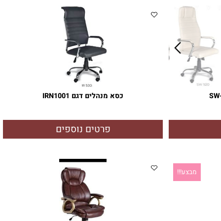
פרטים נוספים
כסא מנהלים דגם IRN1001
פרטים נוספים