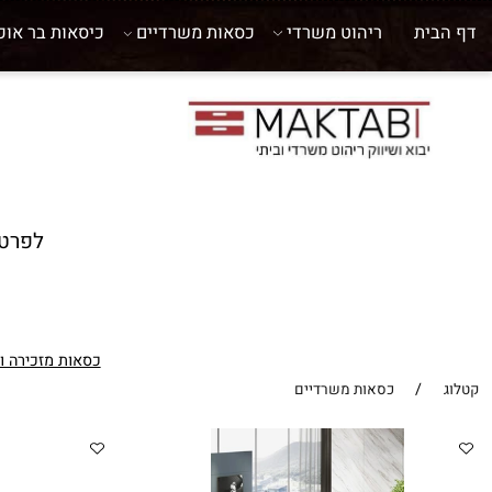
ית
ריהוט משרדי
כסאות משרדיים
כיסאות בר אוכל
לפרטים נו
כסאות מזכירה וילדים
/
כסאות משרדיים