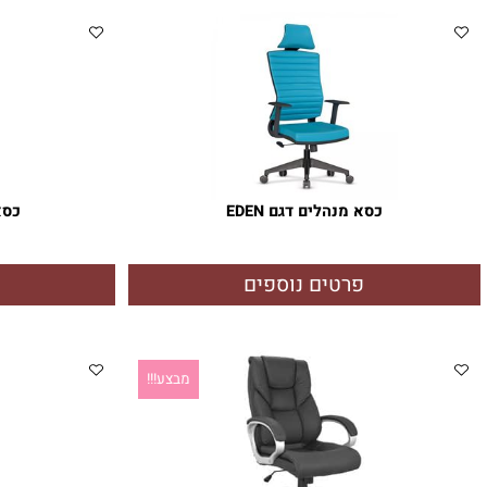
פרטים נוספים
פרטי
כסא מנהלים דגם EDEN
כסא מנהלים 
פרטים נוספים
פרטי