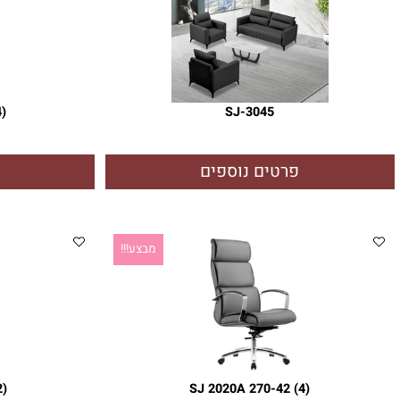
 14 (4)
SJ-3045
פרטים נוספים
פרטי
מבצע!!!