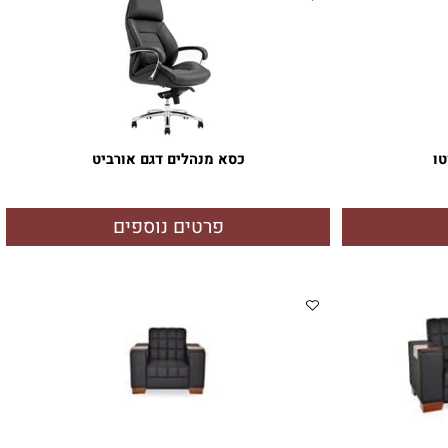
כסא מנהלים דגם אורביט
פרטים נוספים