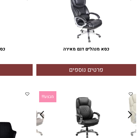
כסא מנהלים דגם מאירה
כסא מנה
פרטים נוספים
פרטי
מבצע!!!