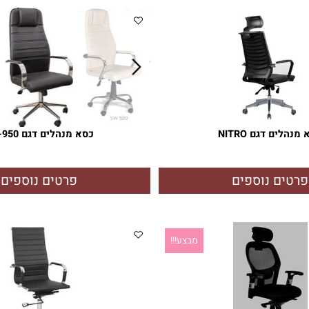
ם נוספים
פרטים נוספים
דגם NITRO
כסא מנהלים דגם SW-950
ם נוספים
פרטים נוספים