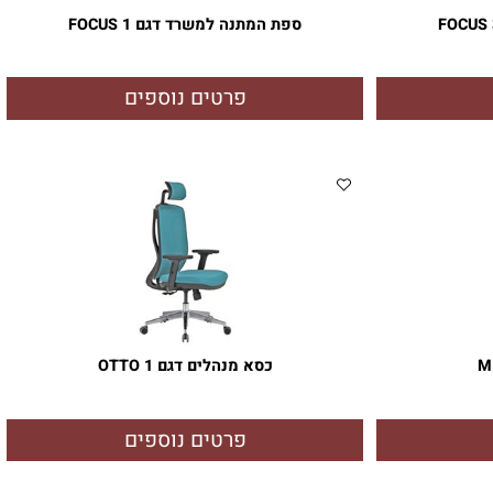
ספת המתנה למשרד דגם FOCUS 1
פרטים נוספים
כסא מנהלים דגם OTTO 1