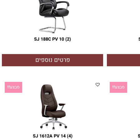
SJ 188C PV 10 (2)
פרטים נוספים
מבצע!!!
מבצע!!!