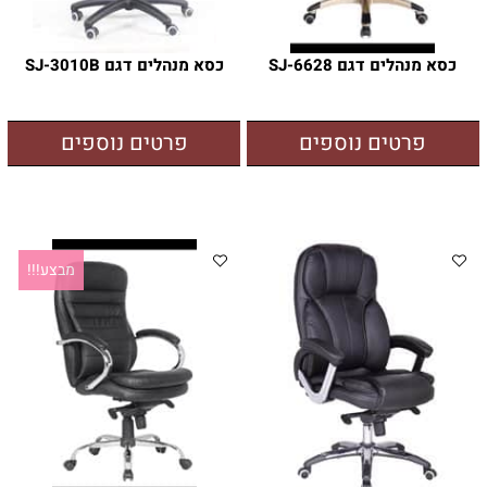
כסא מנהלים דגם SJ-6628
כסא מנהלים דגם SJ-3010B
פרטים נוספים
פרטים נוספים
מבצע!!!