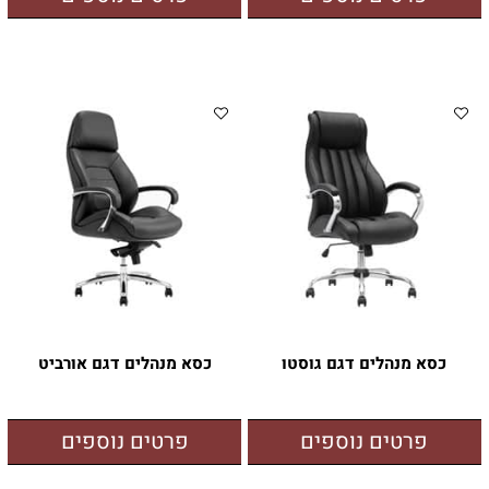
כסא מנהלים דגם גוסטו
כסא מנהלים דגם אורביט
פרטים נוספים
פרטים נוספים