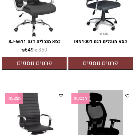
כסא מנהלים דגם IRN1001
כסא מנהלים דגם SJ-6611
649
850
₪
₪
פרטים נוספים
פרטים נוספים
מבצע!!!
מבצע!!!