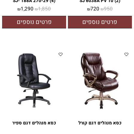
SJ- 188A 270-29 (4)
SJ 6038A PV 10 (2)
1,290
1,850
720
950
₪
₪
₪
₪
פרטים נוספים
פרטים נוספים
כסא מנהלים דגם קורל
כסא מנהלים דגם ספיר