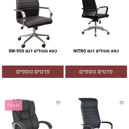
כסא מנהלים דגם NITRO
כסא מנהלים דגם SW-950
פרטים נוספים
פרטים נוספים
מבצע!!!