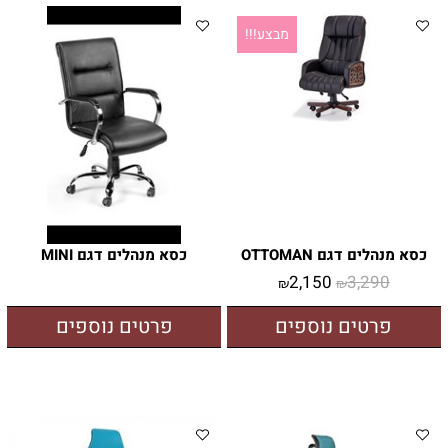
מבצע!!!
כסא מנהלים דגם OTTOMAN
כסא מנהלים דגם MINI
2,150
3,290
₪
₪
פרטים נוספים
פרטים נוספים