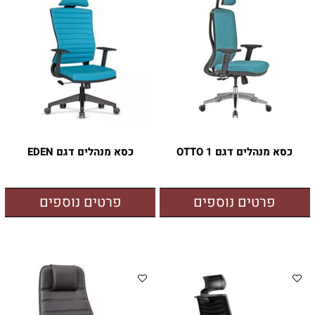
כסא מנהלים דגם OTTO 1
כסא מנהלים דגם EDEN
פרטים נוספים
פרטים נוספים