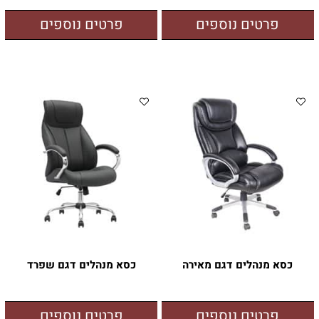
פרטים נוספים
פרטים נוספים
כסא מנהלים דגם מאירה
כסא מנהלים דגם שפרד
פרטים נוספים
פרטים נוספים