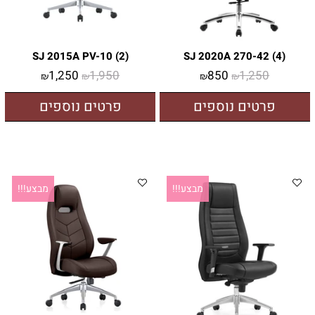
SJ 2015A PV-10 (2)
SJ 2020A 270-42 (4)
1,250
1,950
850
1,250
₪
₪
₪
₪
פרטים נוספים
פרטים נוספים
מבצע!!!
מבצע!!!