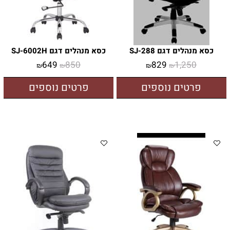
כסא מנהלים דגם SJ-288
כסא מנהלים דגם SJ-6002H
649
850
829
1,250
₪
₪
₪
₪
פרטים נוספים
פרטים נוספים