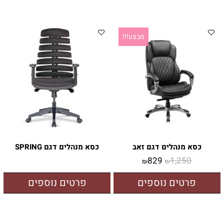
מבצע!!!
כסא מנהלים דגם זאב
כסא מנהלים דגם SPRING
829
1,250
₪
₪
פרטים נוספים
פרטים נוספים