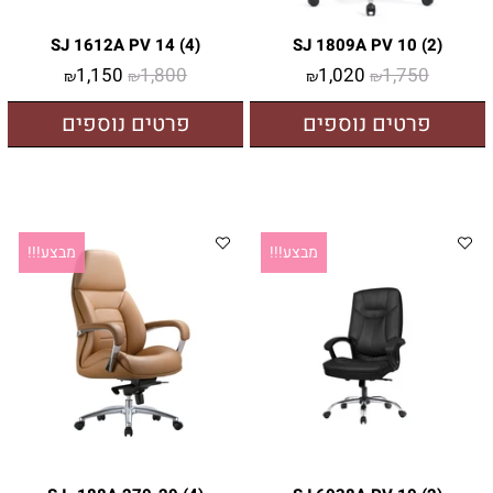
SJ 1612A PV 14 (4)
SJ 1809A PV 10 (2)
1,150
1,800
1,020
1,750
₪
₪
₪
₪
פרטים נוספים
פרטים נוספים
מבצע!!!
מבצע!!!