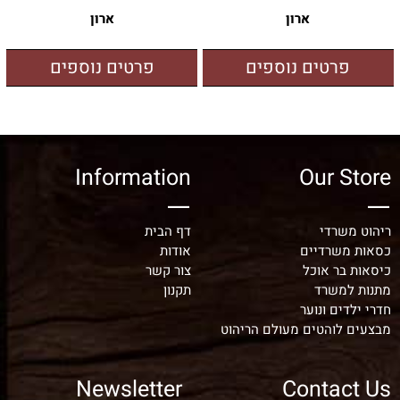
ארון
ארון
פרטים נוספים
פרטים נוספים
Information
Our Store
ריהוט משרדי
דף הבית
כסאות משרדיים
אודות
כיסאות בר אוכל
צור קשר
מתנות למשרד
תקנון
חדרי ילדים ונוער
מבצעים לוהטים מעולם הריהוט
Newsletter
Contact Us