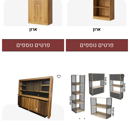
ארון
ארון
פרטים נוספים
פרטים נוספים