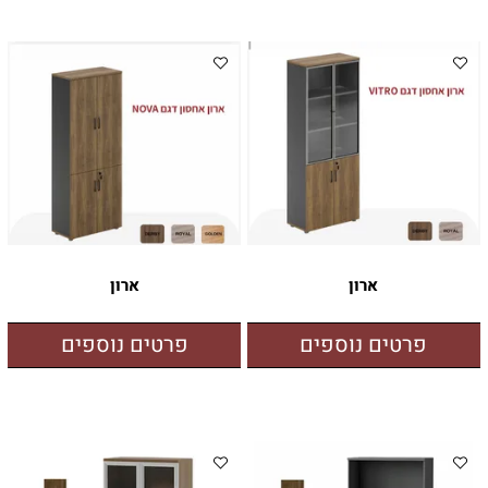
ארון
ארון
פרטים נוספים
פרטים נוספים