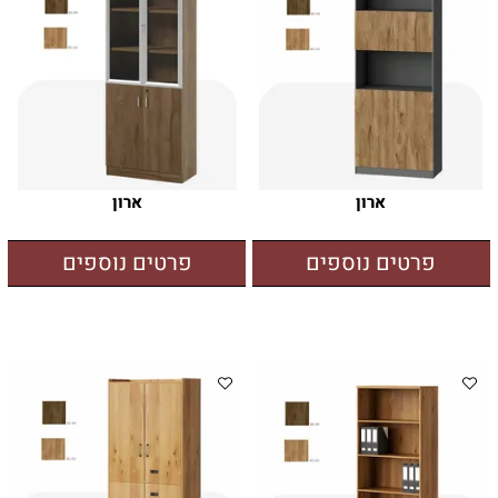
ארון
ארון
פרטים נוספים
פרטים נוספים