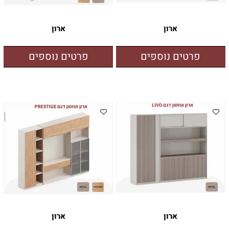
ארון
ארון
פרטים נוספים
פרטים נוספים
ארון
ארון