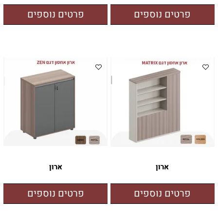
פרטים נוספים
פרטים נוספים
ארון
ארון
פרטים נוספים
פרטים נוספים