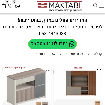
0
0
המחירים הזולים בארץ, בהתחייבות!
לפרטים נוספים - שאלו אותנו בוואטסאפ או התקשרו
058-4443038
כתבו לנו בוואטסאפ
/
/
קטלוג
ריהוט משרדי
ארונות וכונניות