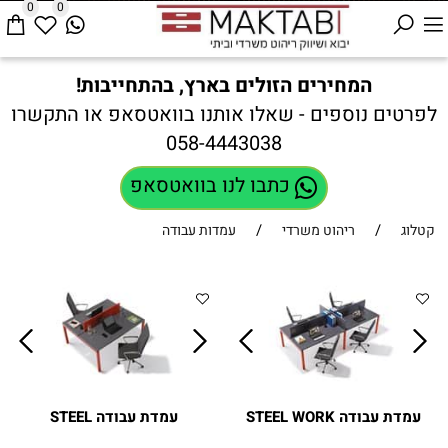
0
0
המחירים הזולים בארץ, בהתחייבות!
לפרטים נוספים - שאלו אותנו בוואטסאפ או התקשרו
058-4443038
כתבו לנו בוואטסאפ
/
/
קטלוג
ריהוט משרדי
עמדות עבודה
עמדת עבודה STEEL WORK
עמדת עבודה STEEL