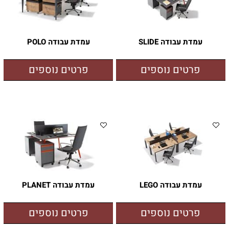
עמדת עבודה SLIDE
עמדת עבודה POLO
פרטים נוספים
פרטים נוספים
עמדת עבודה LEGO
עמדת עבודה PLANET
פרטים נוספים
פרטים נוספים