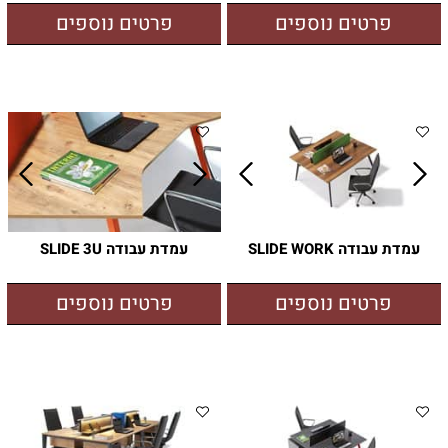
פרטים נוספים
פרטים נוספים
עמדת עבודה SLIDE WORK
עמדת עבודה SLIDE 3U
פרטים נוספים
פרטים נוספים