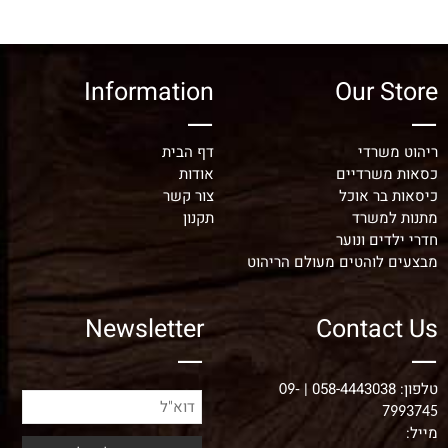
Information
Our Store
ריהוט משרדי
דף הבית
כסאות משרדיים
אודות
כיסאות בר אוכל
צור קשר
מתנות למשרד
תקנון
חדרי ילדים ונוער
מבצעים לוהטים מעולם הריהוט
Newsletter
Contact Us
טלפון:
058-4443038
|
09-
7993745
מייל: